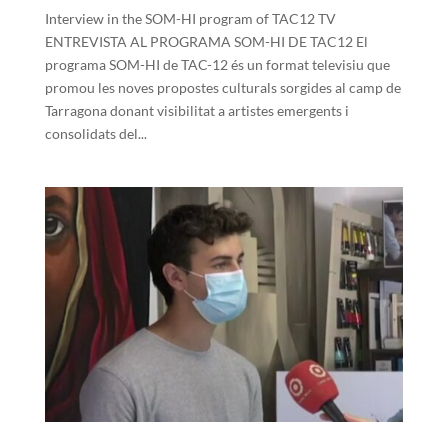
Interview in the SOM-HI program of TAC12 TV
ENTREVISTA AL PROGRAMA SOM-HI DE TAC12 El
programa SOM-HI de TAC-12 és un format televisiu que
promou les noves propostes culturals sorgides al camp de
Tarragona donant visibilitat a artistes emergents i
consolidats del...