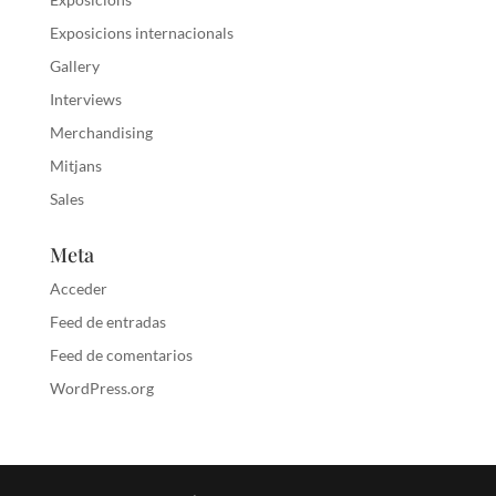
Exposicions internacionals
Gallery
Interviews
Merchandising
Mitjans
Sales
Meta
Acceder
Feed de entradas
Feed de comentarios
WordPress.org