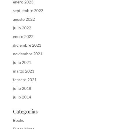
enero 2023
septiembre 2022
agosto 2022
julio 2022
enero 2022
diciembre 2021
noviembre 2021
julio 2021
marzo 2021
febrero 2021
julio 2018
julio 2014
Categorías
Books
Exposicions