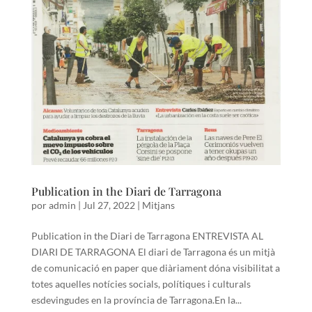
Publication in the Diari de Tarragona
por
admin
|
Jul 27, 2022
|
Mitjans
Publication in the Diari de Tarragona ENTREVISTA AL
DIARI DE TARRAGONA El diari de Tarragona és un mitjà
de comunicació en paper que diàriament dóna visibilitat a
totes aquelles notícies socials, polítiques i culturals
esdevingudes en la província de Tarragona.En la...