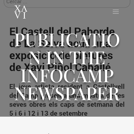
PUBLICATIO
N IN THE
INFOCAMP
NEWSPAPER