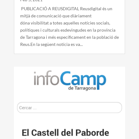
PUBLICACIÓ A REUSDIGITAL Reusdigital és un
mitjà de comunicació que diàriament
dóna visibilitat a totes aquelles notícies socials,
polítiques i culturals esdevingudes en la província
de Tarragona i més específicament en la població de
Reus.En la següent notícia es va...