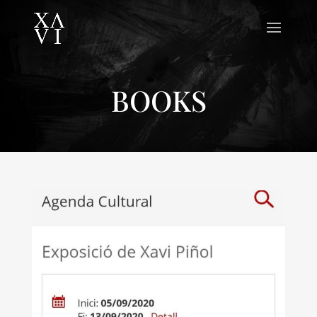
BOOKS