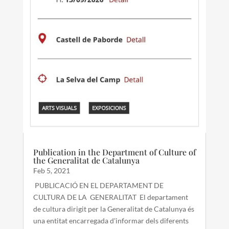
Publication in the Department of Culture of
the Generalitat de Catalunya
Feb 5, 2021
PUBLICACIÓ EN EL DEPARTAMENT DE
CULTURA DE LA GENERALITAT El departament
de cultura dirigit per la Generalitat de Catalunya és
una entitat encarregada d'informar dels diferents